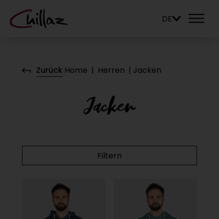
DE
Zurück
Home
|
Herren
|
Jacken
Jacken
Filtern