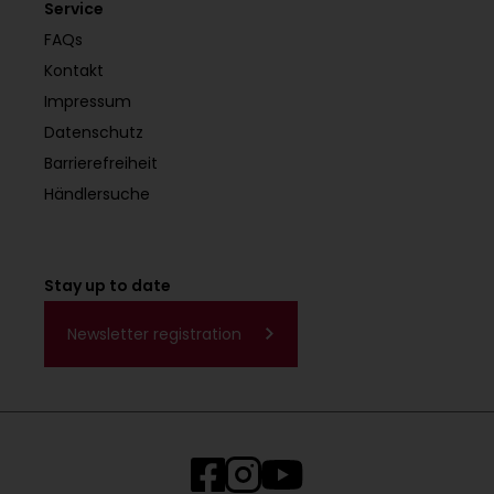
Service
FAQs
Kontakt
Impressum
Datenschutz
Barrierefreiheit
Händlersuche
Stay up to date
Newsletter registration