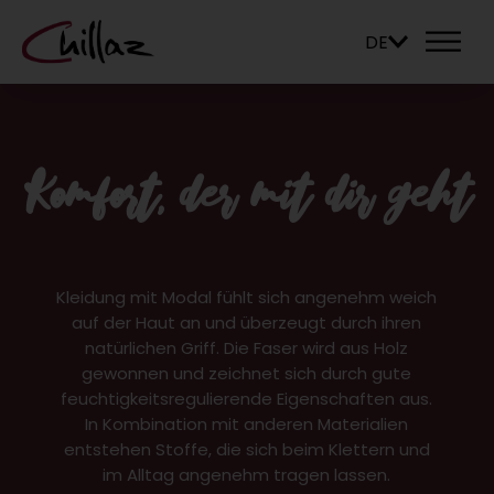
DE
Komfort, der mit dir geht
Kleidung mit Modal fühlt sich angenehm weich
auf der Haut an und überzeugt durch ihren
natürlichen Griff. Die Faser wird aus Holz
gewonnen und zeichnet sich durch gute
feuchtigkeitsregulierende Eigenschaften aus.
In Kombination mit anderen Materialien
entstehen Stoffe, die sich beim Klettern und
im Alltag angenehm tragen lassen.