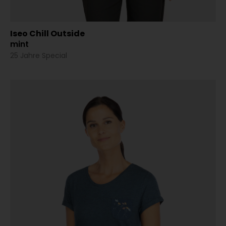
Iseo Chill Outside
mint
25 Jahre Special