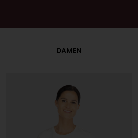
DAMEN