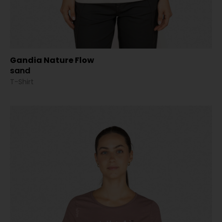
Gandia Nature Flow
sand
T-Shirt