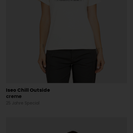
Iseo Chill Outside
creme
25 Jahre Special