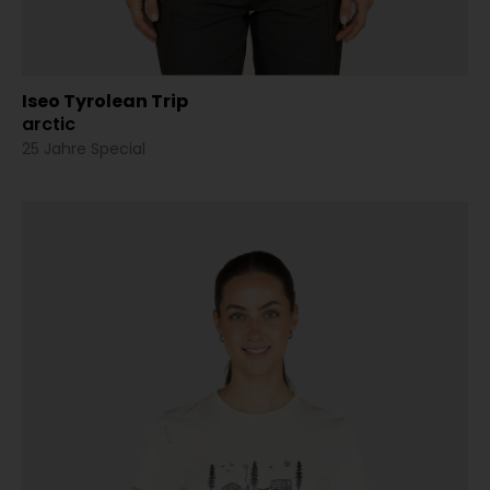
Iseo Tyrolean Trip
arctic
25 Jahre Special