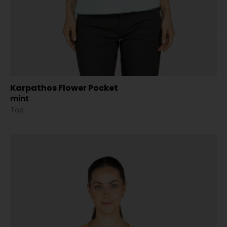
Karpathos Flower Pocket
mint
Top