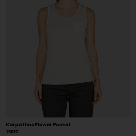
Karpathos Flower Pocket
sand