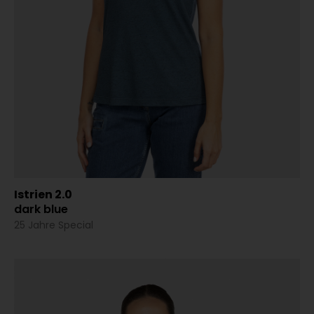
Istrien 2.0
dark blue
25 Jahre Special