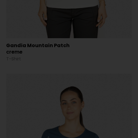
Gandia Mountain Patch
creme
T-Shirt