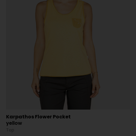
Karpathos Flower Pocket
yellow
Top