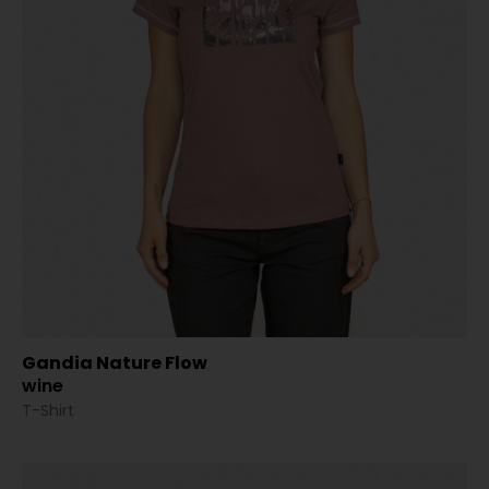
Gandia Nature Flow
wine
T-Shirt