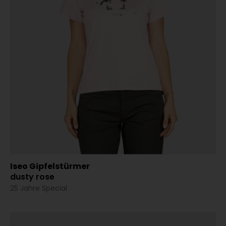
Iseo Gipfelstürmer
dusty rose
25 Jahre Special