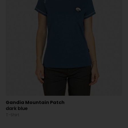
Gandia Mountain Patch
dark blue
T-Shirt