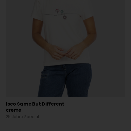
Iseo Same But Different
creme
25 Jahre Special