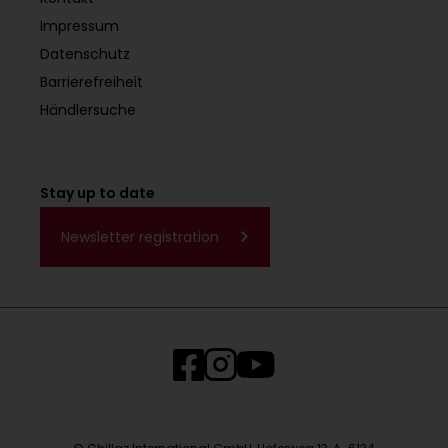
Impressum
Datenschutz
Barrierefreiheit
Händlersuche
Stay up to date
Newsletter registration