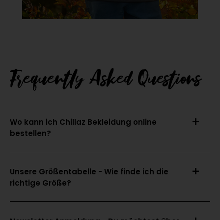
Frequently Asked Questions
Wo kann ich Chillaz Bekleidung online
bestellen?
Unsere Größentabelle - Wie finde ich die
richtige Größe?