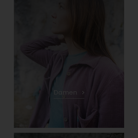
Damen