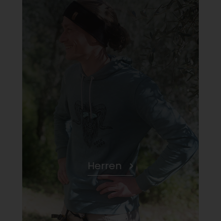
Herren