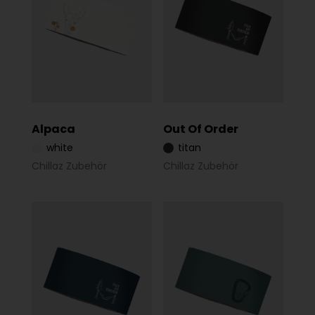
Alpaca
Out Of Order
white
titan
Chillaz Zubehör
Chillaz Zubehör