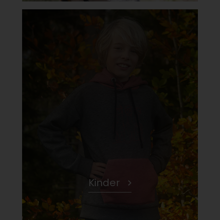
Kinder