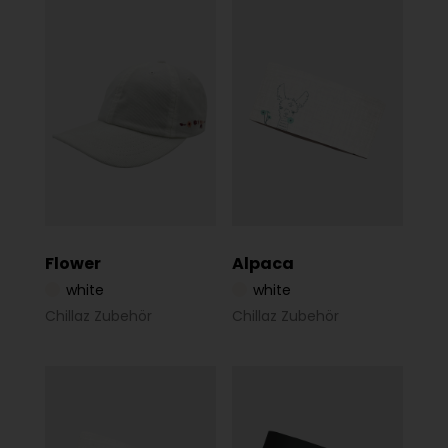
Flower
Alpaca
white
white
Chillaz Zubehör
Chillaz Zubehör