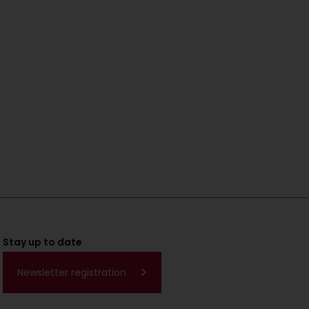
Stay up to date
Newsletter registration