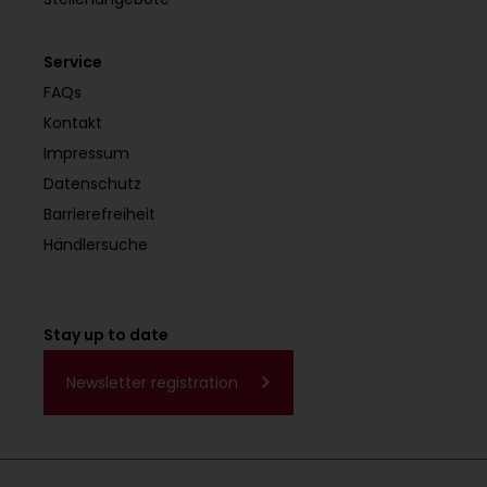
Service
FAQs
Kontakt
Impressum
Datenschutz
Barrierefreiheit
Händlersuche
Stay up to date
Newsletter registration