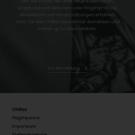
Seit die Ersten die über neue Kollektionen,
Angebote und Aktionen oder Flagship-Store
Abverkäufe und Veranstaltungen erfahren.
Jetzt für den Chillaz Newsletter Anmelden und
immer up to date bleiben.
Zur Anmeldung
Chillaz
Flagshipstore
Importeure
Stellenangebote