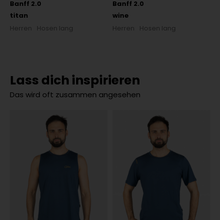
Banff 2.0
Banff 2.0
titan
wine
Herren
Hosen lang
Herren
Hosen lang
Lass dich inspirieren
Das wird oft zusammen angesehen